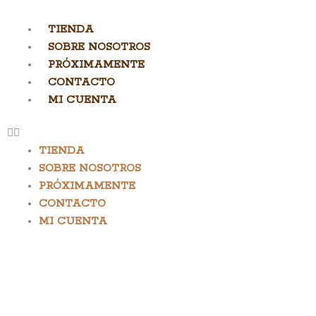
TIENDA
SOBRE NOSOTROS
PRÓXIMAMENTE
CONTACTO
MI CUENTA
TIENDA
SOBRE NOSOTROS
PRÓXIMAMENTE
CONTACTO
MI CUENTA