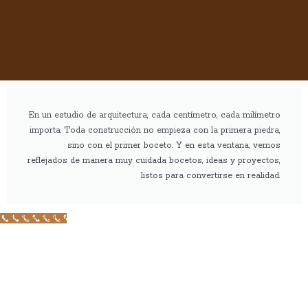
En un estudio de arquitectura, cada centímetro, cada milímetro
importa. Toda construcción no empieza con la primera piedra,
sino con el primer boceto. Y en esta ventana, vemos
reflejados de manera muy cuidada bocetos, ideas y proyectos,
listos para convertirse en realidad.
Call Now Button