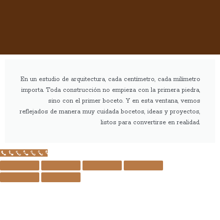
En un estudio de arquitectura, cada centímetro, cada milímetro
importa. Toda construcción no empieza con la primera piedra,
sino con el primer boceto. Y en esta ventana, vemos
reflejados de manera muy cuidada bocetos, ideas y proyectos,
listos para convertirse en realidad.
Call Now Button