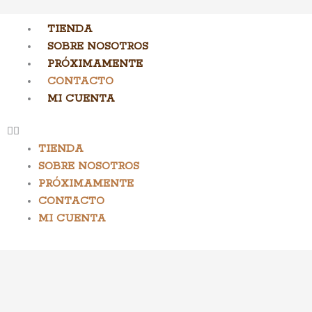
TIENDA
SOBRE NOSOTROS
PRÓXIMAMENTE
CONTACTO
MI CUENTA
TIENDA
SOBRE NOSOTROS
PRÓXIMAMENTE
CONTACTO
MI CUENTA