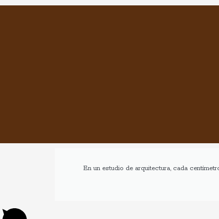
En un estudio de arquitectura, cada centímetr