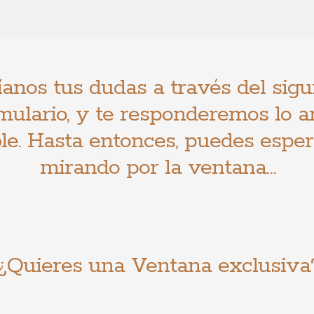
anos tus dudas a través del sigu
mulario, y te responderemos lo a
le. Hasta entonces, puedes espe
mirando por la ventana…
¿Quieres una Ventana exclusiva