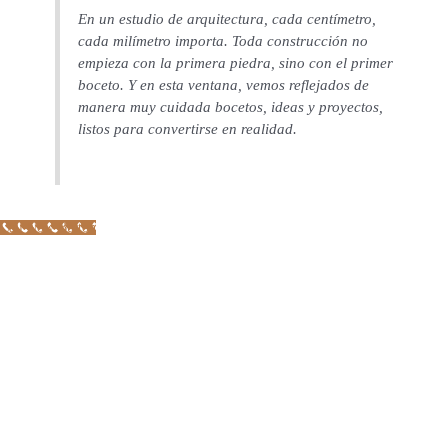
En un estudio de arquitectura, cada centímetro,
cada milímetro importa. Toda construcción no
empieza con la primera piedra, sino con el primer
boceto. Y en esta ventana, vemos reflejados de
manera muy cuidada bocetos, ideas y proyectos,
listos para convertirse en realidad.
Call Now Button