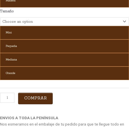
Madera
Tamaño
Mini
Pequeña
Mediana
Grande
COMPRAR
ENVIOS A TODA LA PENÍNSULA
Nos esmeramos en el embalaje de tu pedido para que te llegue todo en