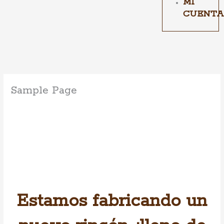
MI
CUENTA
Sample Page
Estamos fabricando un