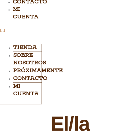
CONTACTO
MI
CUENTA
TIENDA
SOBRE
NOSOTROS
PRÓXIMAMENTE
CONTACTO
MI
CUENTA
El/la