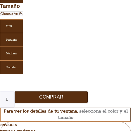
Tamaño
Mini
Pequeña
Mediana
Grande
COMPRAR
Para ver los detalles de tu ventana,
selecciona el color y el
tamaño
ENVÍOS A