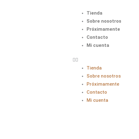
Tienda
Sobre nosotros
Próximamente
Contacto
Mi cuenta
Tienda
Sobre nosotros
Próximamente
Contacto
Mi cuenta