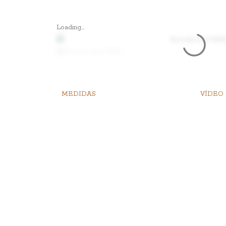
Loading...
MEDIDAS
VÍDEO