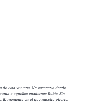
be
vés de esta ventana. Un escenario donde
 punta o aquellos cuadernos Rubio. Sin
. El momento en el que nuestra pizarra,