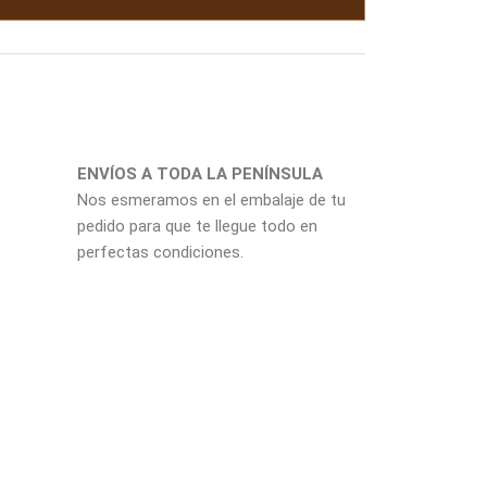
ENVÍOS A TODA LA PENÍNSULA
Nos esmeramos en el embalaje de tu
pedido para que te llegue todo en
perfectas condiciones.