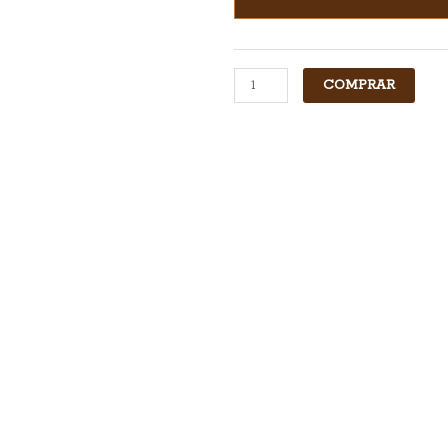
COMPRAR