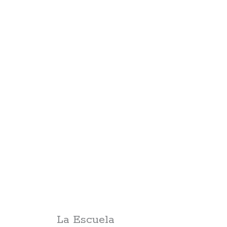
La Escuela