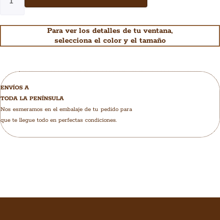
Para ver los detalles de tu ventana,
selecciona el color y el tamaño
ENVÍOS A
TODA LA PENÍNSULA
Nos esmeramos en el embalaje de tu pedido para
que te llegue todo en perfectas condiciones.