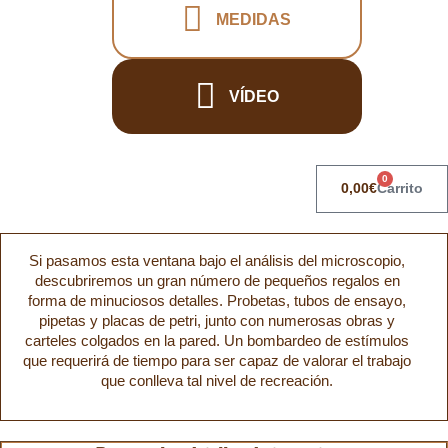
MEDIDAS
VÍDEO
0
0,00
€
Carrito
Si pasamos esta ventana bajo el análisis del microscopio,
descubriremos un gran número de pequeños regalos en
forma de minuciosos detalles. Probetas, tubos de ensayo,
pipetas y placas de petri, junto con numerosas obras y
carteles colgados en la pared. Un bombardeo de estímulos
que requerirá de tiempo para ser capaz de valorar el trabajo
que conlleva tal nivel de recreación.